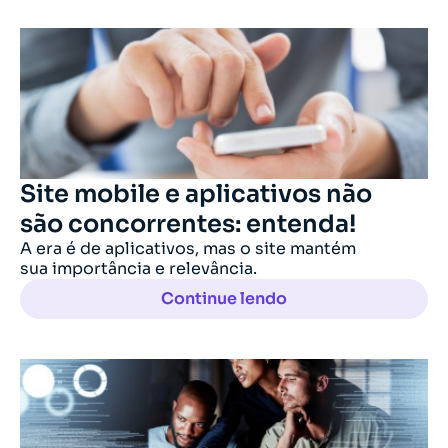
Site mobile e aplicativos não
são concorrentes: entenda!
A era é de aplicativos, mas o site mantém
sua importância e relevância.
Continue lendo