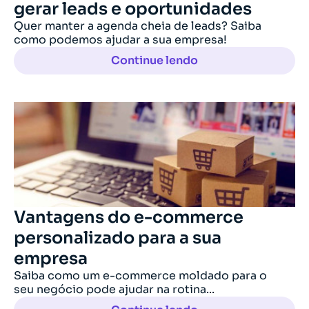
gerar leads e oportunidades
Quer manter a agenda cheia de leads? Saiba
como podemos ajudar a sua empresa!
Continue lendo
Vantagens do e-commerce
personalizado para a sua
empresa
Saiba como um e-commerce moldado para o
seu negócio pode ajudar na rotina...