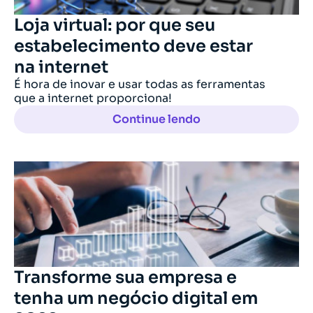
Loja virtual: por que seu
estabelecimento deve estar
na internet
É hora de inovar e usar todas as ferramentas
que a internet proporciona!
Continue lendo
Transforme sua empresa e
tenha um negócio digital em