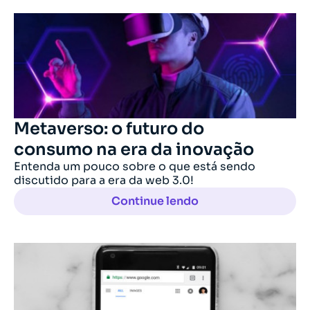
Metaverso: o futuro do
consumo na era da inovação
Entenda um pouco sobre o que está sendo
discutido para a era da web 3.0!
Continue lendo