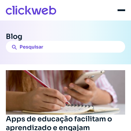
Blog
Apps de educação facilitam o
aprendizado e engajam