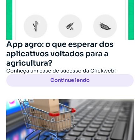
App agro: o que esperar dos
aplicativos voltados para a
agricultura?
Conheça um case de sucesso da Clickweb!
Continue lendo