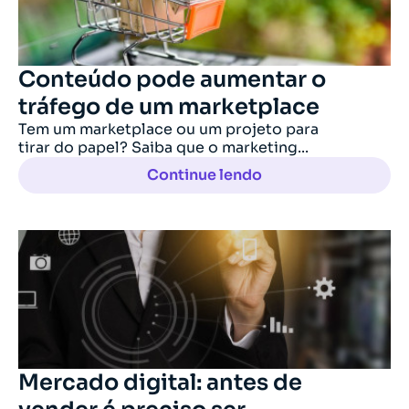
Conteúdo pode aumentar o
tráfego de um marketplace
Tem um marketplace ou um projeto para
tirar do papel? Saiba que o marketing...
Continue lendo
Mercado digital: antes de