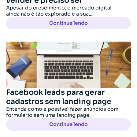
vender é preciso ser
Apesar do crescimento, o mercado digital
ainda não é tão explorado e a sua...
Continue lendo
Facebook leads para gerar
cadastros sem landing page
Entenda como é possível fazer anúncios com
formulário sem uma landing page.
Continue lendo