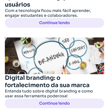
usuários
Com a tecnologia ficou mais fácil aprender,
engajar estudantes e colaboradores.
Continue lendo
Digital branding: o
fortalecimento da sua marca
Entenda tudo sobre digital branding e como
usar essa ferramenta poderosa!
Continue lendo