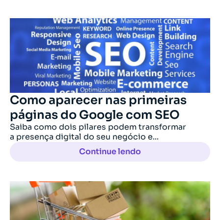
Como aparecer nas primeiras
páginas do Google com SEO
Saiba como dois pilares podem transformar
a presença digital do seu negócio e...
Continue lendo