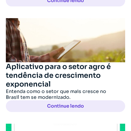
Continue lendo
Aplicativo para o setor agro é
tendência de crescimento
exponencial
Entenda como o setor que mais cresce no
Brasil tem se modernizado.
Continue lendo