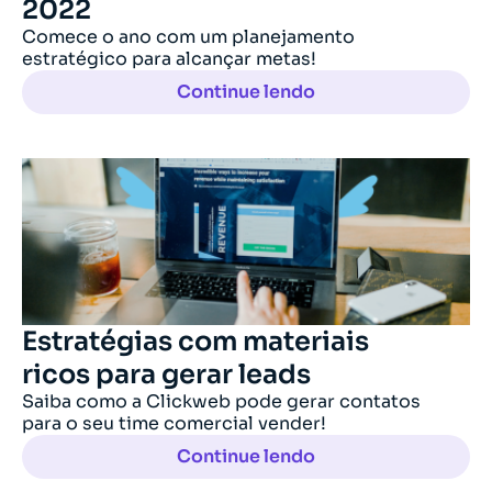
2022
Comece o ano com um planejamento
estratégico para alcançar metas!
Continue lendo
Estratégias com materiais
ricos para gerar leads
Saiba como a Clickweb pode gerar contatos
para o seu time comercial vender!
Continue lendo