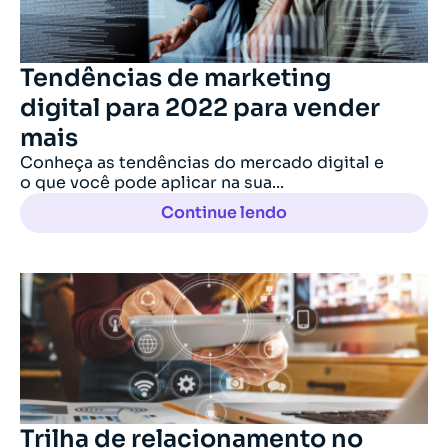
Tendências de marketing
digital para 2022 para vender
mais
Conheça as tendências do mercado digital e
o que você pode aplicar na sua...
Continue lendo
Trilha de relacionamento no