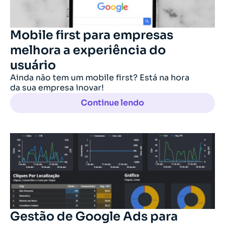
Mobile first para empresas
melhora a experiência do
usuário
Ainda não tem um mobile first? Está na hora
da sua empresa inovar!
Continue lendo
Gestão de Google Ads para