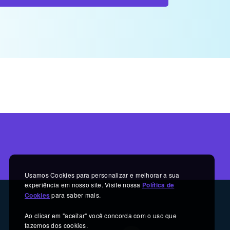
Usamos Cookies para personalizar e melhorar a sua
experiência em nosso site. Visite nossa
Política de
Cookies
para saber mais.
Ao clicar em "aceitar" você concorda com o uso que
fazemos dos cookies.