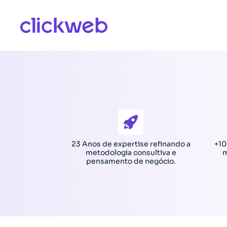
23 Anos de expertise refinando a
+10
metodologia consultiva e
m
pensamento de negócio.