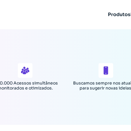
Produtos
0.000 Acessos simultâneos
Buscamos sempre nos atual
onitorados e otimizados.
para sugerir novas ideias