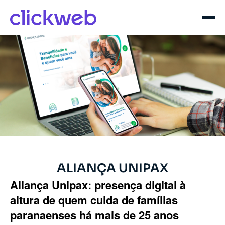
ALIANÇA UNIPAX
Aliança Unipax: presença digital à
altura de quem cuida de famílias
paranaenses há mais de 25 anos