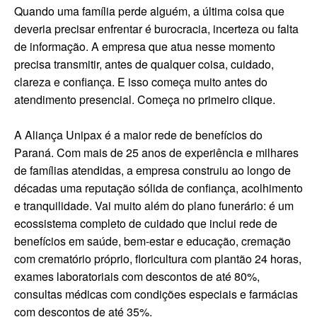
Quando uma família perde alguém, a última coisa que
deveria precisar enfrentar é burocracia, incerteza ou falta
de informação. A empresa que atua nesse momento
precisa transmitir, antes de qualquer coisa, cuidado,
clareza e confiança. E isso começa muito antes do
atendimento presencial. Começa no primeiro clique.
A Aliança Unipax é a maior rede de benefícios do
Paraná. Com mais de 25 anos de experiência e milhares
de famílias atendidas, a empresa construiu ao longo de
décadas uma reputação sólida de confiança, acolhimento
e tranquilidade. Vai muito além do plano funerário: é um
ecossistema completo de cuidado que inclui rede de
benefícios em saúde, bem-estar e educação, cremação
com crematório próprio, floricultura com plantão 24 horas,
exames laboratoriais com descontos de até 80%,
consultas médicas com condições especiais e farmácias
com descontos de até 35%.