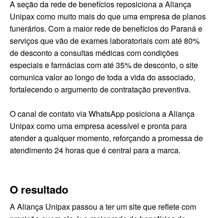
A seção da rede de benefícios reposiciona a Aliança
Unipax como muito mais do que uma empresa de planos
funerários. Com a maior rede de benefícios do Paraná e
serviços que vão de exames laboratoriais com até 80%
de desconto a consultas médicas com condições
especiais e farmácias com até 35% de desconto, o site
comunica valor ao longo de toda a vida do associado,
fortalecendo o argumento de contratação preventiva.
O canal de contato via WhatsApp posiciona a Aliança
Unipax como uma empresa acessível e pronta para
atender a qualquer momento, reforçando a promessa de
atendimento 24 horas que é central para a marca.
O resultado
A Aliança Unipax passou a ter um site que reflete com