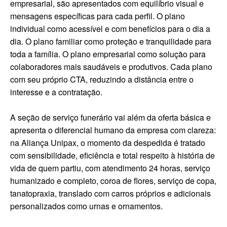
empresarial, são apresentados com equilíbrio visual e
mensagens específicas para cada perfil. O plano
individual como acessível e com benefícios para o dia a
dia. O plano familiar como proteção e tranquilidade para
toda a família. O plano empresarial como solução para
colaboradores mais saudáveis e produtivos. Cada plano
com seu próprio CTA, reduzindo a distância entre o
interesse e a contratação.
A seção de serviço funerário vai além da oferta básica e
apresenta o diferencial humano da empresa com clareza:
na Aliança Unipax, o momento da despedida é tratado
com sensibilidade, eficiência e total respeito à história de
vida de quem partiu, com atendimento 24 horas, serviço
humanizado e completo, coroa de flores, serviço de copa,
tanatopraxia, translado com carros próprios e adicionais
personalizados como urnas e ornamentos.