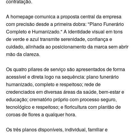
contratação.
A homepage comunica a proposta central da empresa
com precisão desde a primeira dobra: "Plano Funerário
Completo e Humanizado." A identidade visual em tons
de verde e azul transmite serenidade, confiança e
cuidado, alinhada ao posicionamento da marca sem abrir
mão da clareza.
Os quatro pilares de serviço são apresentados de forma
acessível e direta logo na sequência: plano funerário
humanizado, completo e respeitoso; rede de
credenciados em diversas áreas da saúde, bem-estar e
educação; crematório próprio com processo seguro,
tecnológico e respeitoso; e floricultura com plantão de
coroas de flores a qualquer hora.
Os três planos disponíveis, individual, familiar e