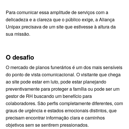
Para comunicar essa amplitude de serviços com a
delicadeza e a clareza que o público exige, a Aliança
Unipax precisava de um site que estivesse à altura da
sua missão.
O desafio
O mercado de planos funerários é um dos mais sensíveis
do ponto de vista comunicacional. O visitante que chega
ao site pode estar em luto, pode estar planejando
preventivamente para proteger a família ou pode ser um
gestor de RH buscando um benefício para
colaboradores. São perfis completamente diferentes, com
graus de urgência e estados emocionais distintos, que
precisam encontrar informação clara e caminhos
objetivos sem se sentirem pressionados.