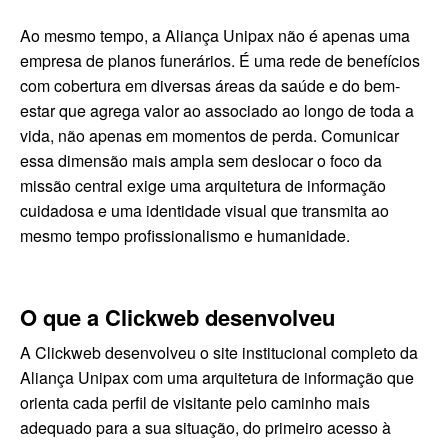
Ao mesmo tempo, a Aliança Unipax não é apenas uma
empresa de planos funerários. É uma rede de benefícios
com cobertura em diversas áreas da saúde e do bem-
estar que agrega valor ao associado ao longo de toda a
vida, não apenas em momentos de perda. Comunicar
essa dimensão mais ampla sem deslocar o foco da
missão central exige uma arquitetura de informação
cuidadosa e uma identidade visual que transmita ao
mesmo tempo profissionalismo e humanidade.
O que a Clickweb desenvolveu
A Clickweb desenvolveu o site institucional completo da
Aliança Unipax com uma arquitetura de informação que
orienta cada perfil de visitante pelo caminho mais
adequado para a sua situação, do primeiro acesso à