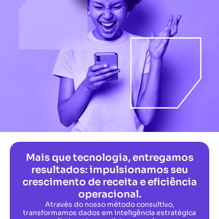
Mais que tecnologia, entregamos
resultados: impulsionamos seu
crescimento de receita e eficiência
operacional.
Através do nosso método consultivo,
transformamos dados em inteligência estratégica