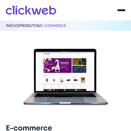
INÍCIO
/
PRODUTOS
/
E-COMMERCE
E-commerce