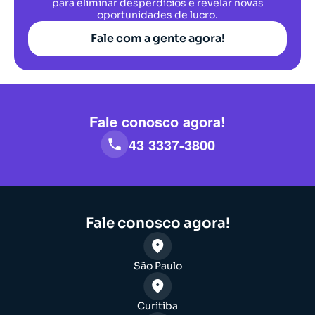
para eliminar desperdícios e revelar novas
oportunidades de lucro.
Fale com a gente agora!
Fale conosco agora!
43 3337-3800
Fale conosco agora!
São Paulo
Curitiba