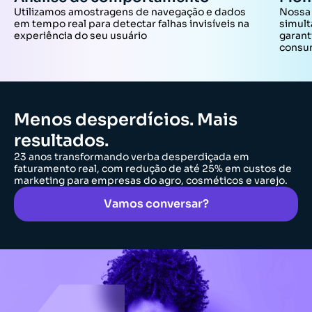
Utilizamos amostragens de navegação e dados
Nossa 
em tempo real para detectar falhas invisíveis na
simult
experiência do seu usuário
garant
cons
Menos desperdícios. Mais
resultados.
23 anos transformando verba desperdiçada em
faturamento real, com redução de até 25% em custos de
marketing para empresas do agro, cosméticos e varejo.
Vamos conversar?