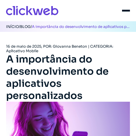
INÍCIO
/
BLOG
/
A importância do desenvolvimento de aplicativos personalizados
16 de maio de 2025, POR: Giovanna Beneton | CATEGORIA:
Aplicativo Mobile
A importância do
desenvolvimento de
aplicativos
personalizados