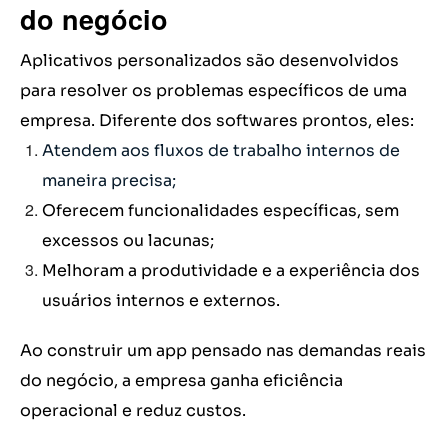
do negócio
Aplicativos personalizados são desenvolvidos
para resolver os problemas específicos de uma
empresa. Diferente dos softwares prontos, eles:
Atendem aos fluxos de trabalho internos de
maneira precisa;
Oferecem funcionalidades específicas, sem
excessos ou lacunas;
Melhoram a produtividade e a experiência dos
usuários internos e externos.
Ao construir um app pensado nas demandas reais
do negócio, a empresa ganha eficiência
operacional e reduz custos.