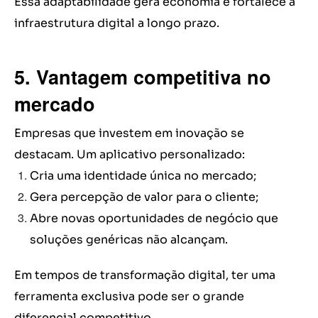
Essa adaptabilidade gera economia e fortalece a
infraestrutura digital a longo prazo.
5. Vantagem competitiva no
mercado
Empresas que investem em inovação se
destacam. Um aplicativo personalizado:
Cria uma identidade única no mercado;
Gera percepção de valor para o cliente;
Abre novas oportunidades de negócio que
soluções genéricas não alcançam.
Em tempos de transformação digital, ter uma
ferramenta exclusiva pode ser o grande
diferencial competitivo.