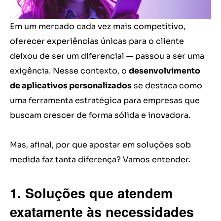
Em um mercado cada vez mais competitivo,
oferecer experiências únicas para o cliente
deixou de ser um diferencial — passou a ser uma
exigência. Nesse contexto, o
desenvolvimento
de aplicativos personalizados
se destaca como
uma ferramenta estratégica para empresas que
buscam crescer de forma sólida e inovadora.
Mas, afinal, por que apostar em soluções sob
medida faz tanta diferença? Vamos entender.
1. Soluções que atendem
exatamente às necessidades