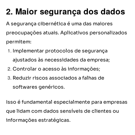
2. Maior segurança dos dados
A segurança cibernética é uma das maiores
preocupações atuais. Aplicativos personalizados
permitem:
Implementar protocolos de segurança
ajustados às necessidades da empresa;
Controlar o acesso às informações;
Reduzir riscos associados a falhas de
softwares genéricos.
Isso é fundamental especialmente para empresas
que lidam com dados sensíveis de clientes ou
informações estratégicas.