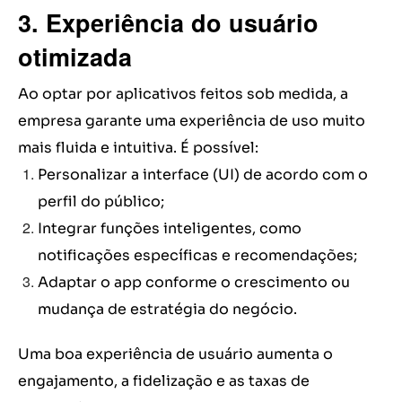
3. Experiência do usuário
otimizada
Ao optar por aplicativos feitos sob medida, a
empresa garante uma experiência de uso muito
mais fluida e intuitiva. É possível:
Personalizar a interface (UI) de acordo com o
perfil do público;
Integrar funções inteligentes, como
notificações específicas e recomendações;
Adaptar o app conforme o crescimento ou
mudança de estratégia do negócio.
Uma boa experiência de usuário aumenta o
engajamento, a fidelização e as taxas de