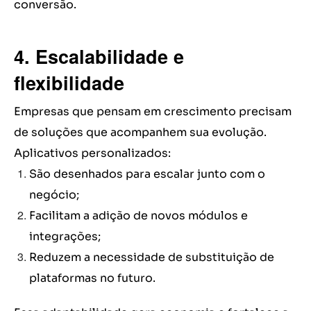
conversão.
4. Escalabilidade e
flexibilidade
Empresas que pensam em crescimento precisam
de soluções que acompanhem sua evolução.
Aplicativos personalizados:
São desenhados para escalar junto com o
negócio;
Facilitam a adição de novos módulos e
integrações;
Reduzem a necessidade de substituição de
plataformas no futuro.