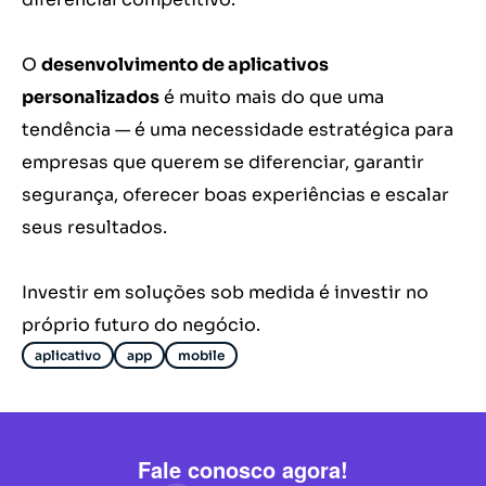
O
desenvolvimento de aplicativos
personalizados
é muito mais do que uma
tendência — é uma necessidade estratégica para
empresas que querem se diferenciar, garantir
segurança, oferecer boas experiências e escalar
seus resultados.
Investir em soluções sob medida é investir no
próprio futuro do negócio.
aplicativo
app
mobile
Fale conosco agora!